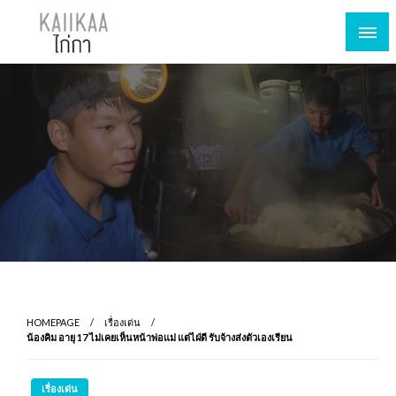
HOMEPAGE
เรื่องเด่น
น้องคิม อายุ 17 ไม่เคยเห็นหน้าพ่อแม่ แต่ไฝ่ดี รับจ้างส่งตัวเองเรียน
เรื่องเด่น