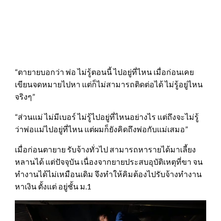
“ตายายบอกว่า พ่อ ไม่รู้ตอนนี้ ไปอยู่ที่ไหน เมื่อก่อนเคย
เขียนจดหมายไปหา แต่ก็ไม่สามารถติดต่อได้ ไม่รู้อยู่ไหน
จริงๆ”
“ส่วนแม่ ไม่มีเบอร์ ไม่รู้ไปอยู่ที่ไหนอย่างไร แต่ถึงจะไม่รู้
ว่าพ่อแม่ไปอยู่ที่ไหน แต่ผมก็ยังคิดถึงพ่อกับแม่เสมอ”
เมื่อก่อนตายาย รับจ้างทั่วไป สามารถหารายได้มาเลี้ยง
หลานได้ แต่ปัจจุบัน เนื่องจากยายประสบอุบัติเหตุที่ขา จน
ทำงานได้ไม่เหมือนเดิม จึงทำให้คิมต้องไปรับจ้างทำงาน
หาเงิน ตั้งแต่ อยู่ชั้น ม.1