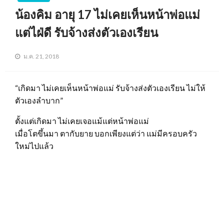
น้องคิม อายุ 17 ไม่เคยเห็นหน้าพ่อแม่
แต่ไฝ่ดี รับจ้างส่งตัวเองเรียน
ม.ค. 21, 2018
“เกิดมา ไม่เคยเห็นหน้าพ่อแม่ รับจ้างส่งตัวเองเรียน ไม่ให้
ตัวเองลำบาก”
ตั้งแต่เกิดมา ไม่เคยเจอแม้แต่หน้าพ่อแม่
เมื่อโตขึ้นมา ตากับยาย บอกเพียงแต่ว่า แม่มีครอบครัว
ใหม่ไปแล้ว