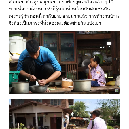
ส่วนน้องสาวลูกพี่ ลูกน้อง ที่อาศัยอยู่ด้วยกัน ก็มีอายุ 10
ขวบ ชื่อว่าน้องหยก ซึ่งก็รู้หน้าที่เหมือนกับคิมเช่นกัน
เพราะรู้ว่า ตอนนี้ ตากับยาย อายุมากแล้ว การทำงานบ้าน
จึงต้องเป็นภาระที่ทั้งสองคน ต้องช่วยกันแบ่งเบา