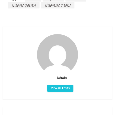
ฝนตกกรุงเทพ
ฝนตกมกราคม
Admin
VIEW ALL POSTS