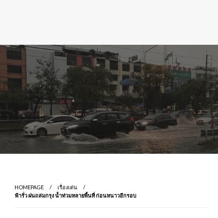
HOMEPAGE
เรื่องเด่น
ฟ้ารั่ว ฝนถล่มกรุง น้ำท่วมหลายพื้นที่ ก่อนหนาวอีกรอบ