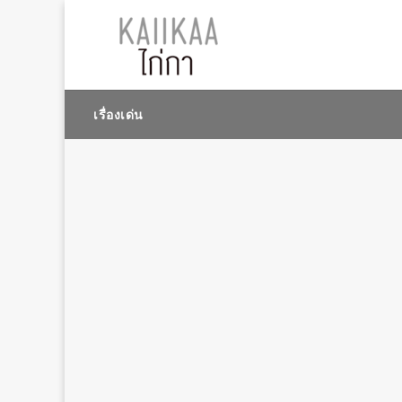
เรื่องเด่น