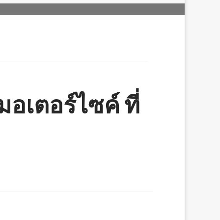
เตอร์ไซค์ ที่