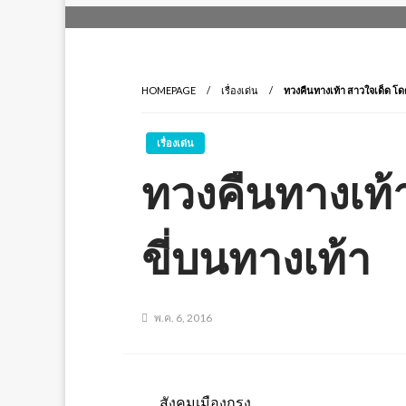
HOMEPAGE
เรื่องเด่น
ทวงคืนทางเท้า สาวใจเด็ด โดด
เรื่องเด่น
ทวงคืนทางเท้า
ขี่บนทางเท้า
พ.ค. 6, 2016
สังคมเมืองกรุง