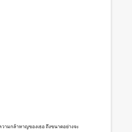
ื่นชมความกล้าหาญของเธอ ถึงขนาดอย่างจะ