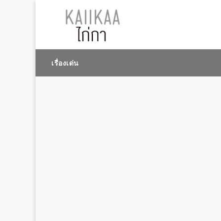
เรื่องเด่น