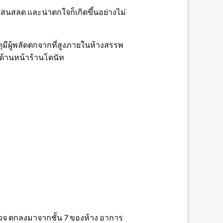
นแสนสลด และน่าตกใจก็เกิดขึ้นอย่างไม่
ุมีผู้พลัดตกจากที่สูงภายในห้างสรรพ
1 ด้านหน้าร้านโดนัท
ำรวจ ตกลงมาจากชั้น 7 ของห้าง อาการ