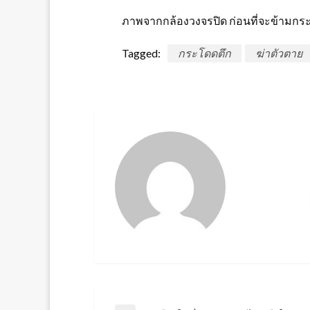
ภาพจากกล้องวงจรปิด ก่อนที่จะข้ามกระจ
Tagged:
กระโดดตึก
ฆ่าตัวตาย