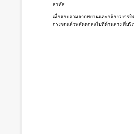
สาหัส
เมื่อสอบถามจากพยานและกล้องวงจรปิด จึงท
กระจกแล้วพลัดตกลงไปที่ด้านล่าง ที่บริเ