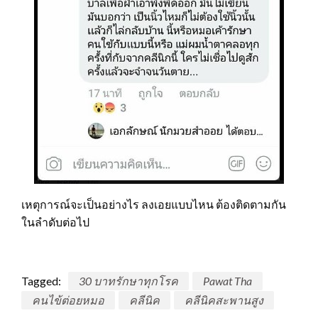
เหตุการณ์จะเป็นอย่างไร ลงเอยแบบไหน ต้องติดตามกัน
ในลำดับต่อไป
Tagged:
30 บาทรักษาทุกโรค
Pawat Tha
คนไข้ต่อยหมอ
คลีนิค
คลีนิคสะพานสูง