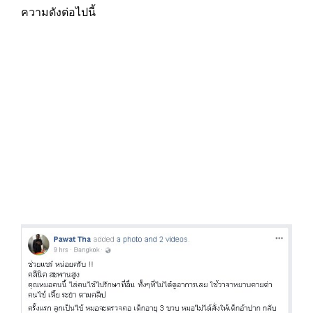
ความดังต่อไปนี้