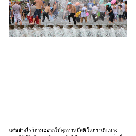
แต่อย่างไรก็ตามอยากให้ทุกท่านมีสติ ในการเดินทาง