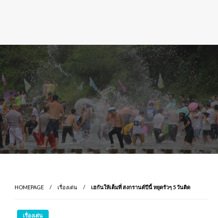
HOMEPAGE
เรื่องเด่น
เฮกันให้เต็มที่ สงกรานต์ปีนี้ หยุดรัวๆ 5 วันติด
เรื่องเด่น