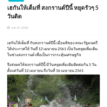
เฮกันให้เต็มที่ สงกรานต์ปีนี้ หยุดรัวๆ 5
วันติด
ก.พ. 27, 2018
เฮกันให้เต็มที่ กับสงกรานต์ปีนี้ เมื่อมติของ คณะรัฐมนตรี
ได้ประกาศให้ วันที่ 12 เมษายน 2561 เป็นวันหยุดเพิ่มเติม
ในช่วงสงกรานต์ เพื่อเป็นการกระตุ้นเศรษฐกิจ
จึงส่งผลให้สงกรานต์ปีนี้ มีวันหยุดเพิ่มเติมติดต่อกัน 5 วัน
ตั้งแต่วันที่ 12 เมษายน ถึงวันที่ 16 เมษายน 2561