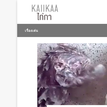
เรื่องเด่น