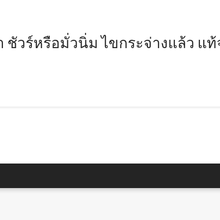
ชัวร์หรือมั่วนิ่ม ไขกระจ่างแล้ว แท้