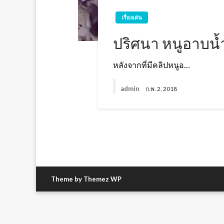
เรื่องเด่น
ปริศนา หนูอาบน้ำ 
หลังจากที่มีคลิปหนูอ…
admin
ก.พ. 2, 2018
Theme by Themez WP